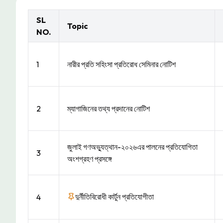
SL
Topic
NO.
1
নারীর প্রতি সহিংসা প্রতিরোধ সেমিনার নোটিশ
2
ম্যাগাজিনের তথ্য প্রদানের নোটিশ
জুলাই গণঅভ্যুত্থান-২০২৬এর পালনের প্রতিযোগিতা
3
অংশগ্রহণ প্রসঙ্গে
দুর্নীতিবিরোধী কার্টুন প্রতিযোগীতা
4