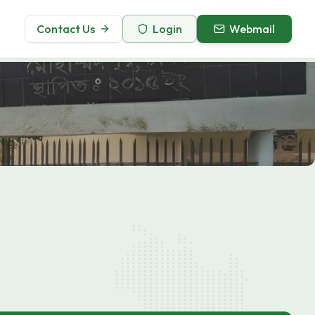
Contact Us
Login
Webmail