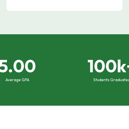
5.00
100k
Average GPA
Students Graduate